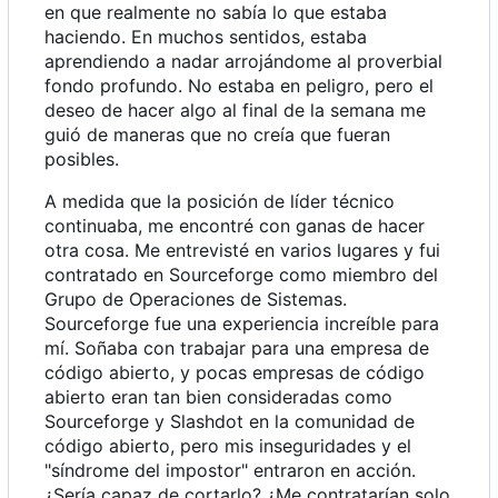
en que realmente no sabía lo que estaba
haciendo. En muchos sentidos, estaba
aprendiendo a nadar arrojándome al proverbial
fondo profundo. No estaba en peligro, pero el
deseo de hacer algo al final de la semana me
guió de maneras que no creía que fueran
posibles.
A medida que la posición de líder técnico
continuaba, me encontré con ganas de hacer
otra cosa. Me entrevisté en varios lugares y fui
contratado en Sourceforge como miembro del
Grupo de Operaciones de Sistemas.
Sourceforge fue una experiencia increíble para
mí. Soñaba con trabajar para una empresa de
código abierto, y pocas empresas de código
abierto eran tan bien consideradas como
Sourceforge y Slashdot en la comunidad de
código abierto, pero mis inseguridades y el
"síndrome del impostor" entraron en acción.
¿Sería capaz de cortarlo? ¿Me contratarían solo