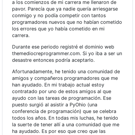
a los comienzos de mi carrera me llenaron de
pavor. Parecía que ya nadie quería arriesgarse
conmigo y no podía competir con tantos
programadores nuevos que no habían cometido
los errores que yo había cometido en mi
carrera.
Durante ese periodo registré el dominio web
themediocreprogrammer.com. Si yo iba a ser un
desastre entonces podría aceptarlo.
Afortunadamente, he tenido una comunidad de
amigos y compañeros programadores que me
han ayudado. En mi trabajo actual estoy
contratado por uno de estos amigos al que
ayudo con las tareas de programación. Ese
puesto surgió al asistir a PyOhio (una
conferencia de programación) que se celebra
todos los años. En todas mis luchas, he tenido
la suerte de tener allí a una comunidad que me
ha ayudado. Es por eso que creo que las