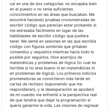
caí en una de dos categorías: no encajaba bien
en el puesto o no tenía suficientes
conocimientos en las áreas que buscaban. Me
encontré haciendo pruebas cronometradas de
escribir código que parecían estar probando si
me estresaba fácilmente en lugar de las
habilidades de escribir código que pudiera
tener. Me senté en sesiones en las que escribía
código con figuras sombrías que gritaban
comandos y requisitos mientras hacía todo lo
posible por seguirlos. Hice acertijos de
matemáticas y problemas de lógica (lo cual es
horrible si no eres bueno ni en matemáticas ni
en problemas de lógica). Los primeros indicios
prometedores se convirtieron más tarde en
cartas de rechazo (suponiendo que me
respondieran), y la desesperación se apoderó
de mí cuando me enfrenté a la perspectiva real
de que tendría que dejar la programación si
quería ganarme la vida. Las visiones de regresar