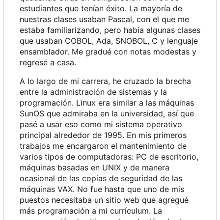
estudiantes que tenían éxito. La mayoría de
nuestras clases usaban Pascal, con el que me
estaba familiarizando, pero había algunas clases
que usaban COBOL, Ada, SNOBOL, C y lenguaje
ensamblador. Me gradué con notas modestas y
regresé a casa.
A lo largo de mi carrera, he cruzado la brecha
entre la administración de sistemas y la
programación. Linux era similar a las máquinas
SunOS que admiraba en la universidad, así que
pasé a usar eso como mi sistema operativo
principal alrededor de 1995. En mis primeros
trabajos me encargaron el mantenimiento de
varios tipos de computadoras: PC de escritorio,
máquinas basadas en UNIX y de manera
ocasional de las copias de seguridad de las
máquinas VAX. No fue hasta que uno de mis
puestos necesitaba un sitio web que agregué
más programación a mi currículum. La