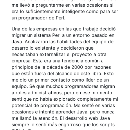
me llevó a preguntarme en varias ocasiones si
era lo suficientemente inteligente como para ser
un programador de Perl.
Una de las empresas en las que trabajé decidió
migrar un sistema Perl a un entorno basado en
Java. Analizaron las habilidades del equipo de
desarrollo existente y decidieron que
necesitaban externalizar el proyecto a otra
empresa. Esta era una tendencia común a
principios de la década de 2000 por razones
que están fuera del alcance de este libro. Esto
me dio un primer contacto como líder de un
equipo. Sé que muchos programadores migran
a roles administrativos, pero en ese momento
sentí que no había explorado completamente mi
potencial de programación. Me senté en varias
ocasiones e intenté aprender Java, pero nunca
me llamó la atención. El desarrollo web Java
siempre lo sentí más engorroso que los scripts