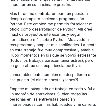
impostor en su máxima expresión.
Más tarde me contrataron para un puesto a
tiempo completo haciendo programación
Python. Este empleo me permitió fortalecer mi
oficio como desarrollador de Python. Allí creé
muchos proyectos interesantes y seguí
aprendiendo más sobre Python. Me ayudó a
recuperarme y ampliar mis habilidades. La gente
en este trabajo fue muy comprensiva y amable.
Hubo momentos en los que se volvió estresante
(todos los trabajos parecen tener estrés), pero
en general fue una experiencia positiva.
Lamentablemente, también me despidieron de
ese puesto (el dinero apesta, ¿sabes?).
Empecé mi búsqueda de trabajo en serio y fui a
un montón de entrevistas. Si bien todas las
personas en las entrevistas parecían
impresionadas con mis habilidades y mi carrera,