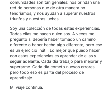
comunidades son tan geniales: nos brindan una
red de personas que de otra manera no
tendríamos, y nos ayudan a superar nuestros
triunfos y nuestras luchas.
Soy una colección de todas estas experiencias.
Todas ellas me hacen quien soy. A veces me
pregunto si debería haber tomado un camino
diferente o haber hecho algo diferente, pero ese
es un ejercicio inútil. Lo mejor que puedo hacer
con estas experiencias es aprender de ellas y
seguir adelante. Cada día trabajo para mejorar y
superarme. Cada día cometo nuevos errores,
pero todo eso es parte del proceso de
aprendizaje.
Mi viaje continua.