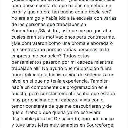
para darse cuenta de que habían cometido un
error y que no era tan bueno como decía ser?
Yo era amigo y había ido a la escuela con varias
de las personas que trabajaban en
Sourceforge/Slashdot, así que me preguntaba
cuales eran sus motivaciones para contratarme.
¿Me contrataron como una broma elaborada o
me contrataron porque varias personas en la
empresa me conocían? Todos estos
pensamientos pasaron por mi cabeza mientras
trabajaba allí. No ayudó que mi posición fuera
principalmente administración de sistemas a un
nivel en el que no tenía experiencia. También
había un componente de programación en el
puesto, pero constantemente sentía que estaba
muy por encima de mi cabeza. Vivía con el
temor constante de que me descubrieran y de
que el trabajo que quería ya no estuviera
disponible para mí. De acuerdo, aprendí mucho
y tuve unos jefes muy amables en Sourceforge,