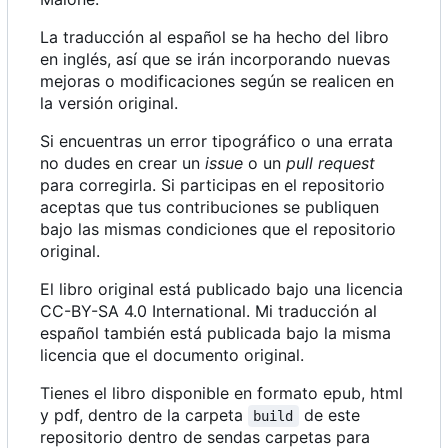
La traducción al español se ha hecho del libro
en inglés, así que se irán incorporando nuevas
mejoras o modificaciones según se realicen en
la versión original.
Si encuentras un error tipográfico o una errata
no dudes en crear un
issue
o un
pull request
para corregirla. Si participas en el repositorio
aceptas que tus contribuciones se publiquen
bajo las mismas condiciones que el repositorio
original.
El libro original está publicado bajo una licencia
CC-BY-SA 4.0 International. Mi traducción al
español también está publicada bajo la misma
licencia que el documento original.
Tienes el libro disponible en formato epub, html
y pdf, dentro de la carpeta
de este
build
repositorio dentro de sendas carpetas para